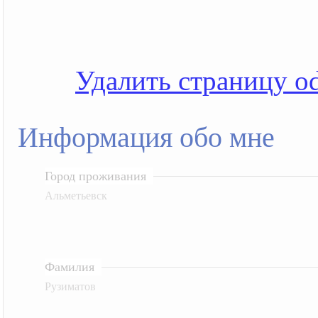
Удалить страницу od
Информация обо мне
Город проживания
Альметьевск
Фамилия
Рузиматов