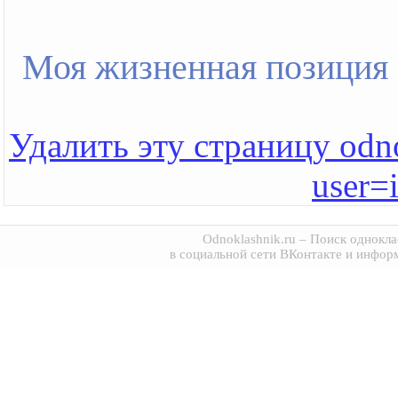
Моя жизненная позиция
Удалить эту страницу odno
user=
Odnoklashnik.ru
– Поиск однокла
в социальной сети ВКонтакте и инфор