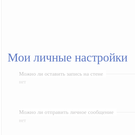
Мои личные настройки
Можно ли оставить запись на стене
нет
Можно ли отправить личное сообщение
нет