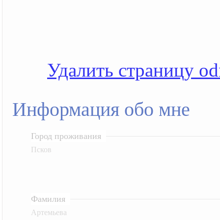
Удалить страницу od
Информация обо мне
Город проживания
Псков
Фамилия
Артемьева