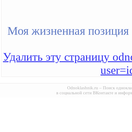
Моя жизненная позиция
Удалить эту страницу odno
user=
Odnoklashnik.ru
– Поиск однокла
в социальной сети ВКонтакте и инфор