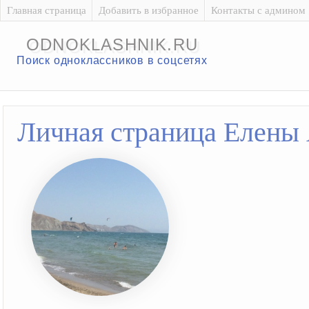
Главная страница
Добавить в избранное
Контакты с админом
ODNOKLASHNIK.RU
Поиск одноклассников в соцсетях
Личная страница Елены