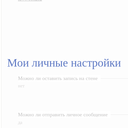
Мои личные настройки
Можно ли оставить запись на стене
нет
Можно ли отправить личное сообщение
да