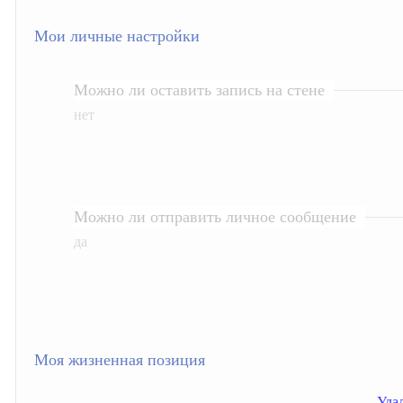
Мои личные настройки
Можно ли оставить запись на стене
нет
Можно ли отправить личное сообщение
да
Моя жизненная позиция
Удал