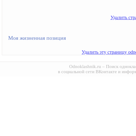
Удалить стра
Моя жизненная позиция
Удалить эту страницу odno
Odnoklashnik.ru
– Поиск однокла
в социальной сети ВКонтакте и инфор