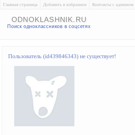
Главная страница
Добавить в избранное
Контакты с админом
ODNOKLASHNIK.RU
Поиск одноклассников в соцсетях
Пользователь (id439846343) не существует!