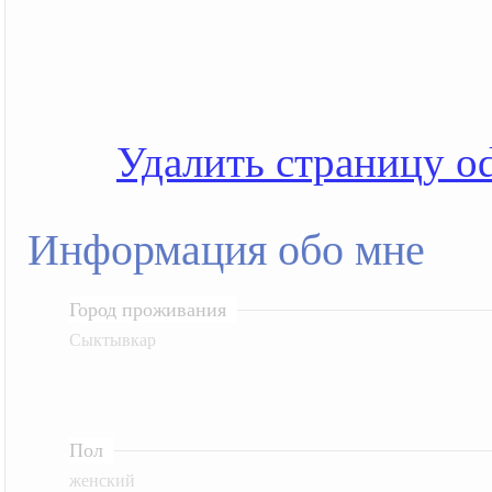
Удалить страницу od
Информация обо мне
Город проживания
Сыктывкар
Пол
женский