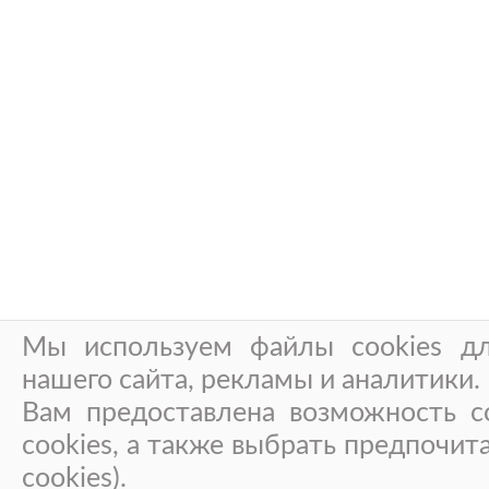
Мы используем файлы cookies дл
нашего сайта, рекламы и аналитики.
Вам предоставлена возможность со
cookies, а также выбрать предпочит
cookies).