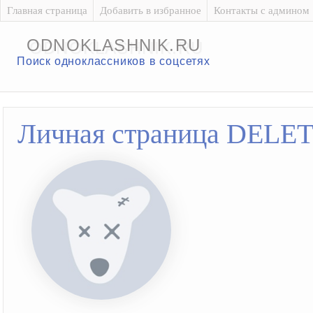
Главная страница
Добавить в избранное
Контакты с админом
ODNOKLASHNIK.RU
Поиск одноклассников в соцсетях
Личная страница DELE