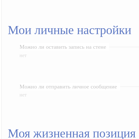
Мои личные настройки
Можно ли оставить запись на стене
нет
Можно ли отправить личное сообщение
нет
Моя жизненная позиция