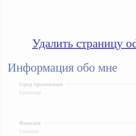
Удалить страницу od
Информация обо мне
Город проживания
Краснодар
Фамилия
Еникеева