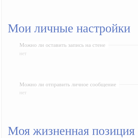
Мои личные настройки
Можно ли оставить запись на стене
нет
Можно ли отправить личное сообщение
нет
Моя жизненная позиция