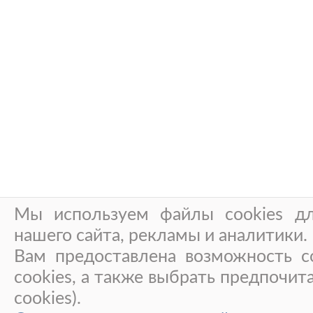
Мы используем файлы cookies дл
нашего сайта, рекламы и аналитики.
Вам предоставлена возможность со
cookies, а также выбрать предпочит
cookies).