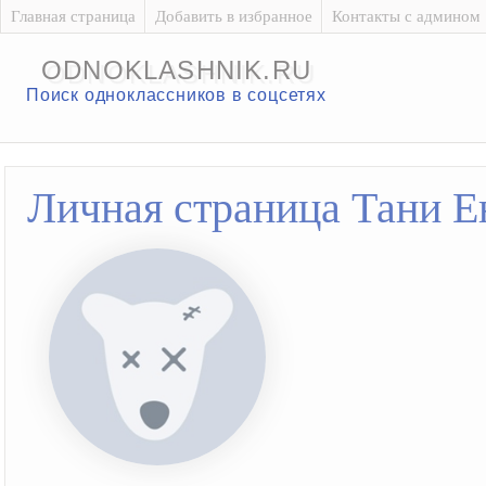
Главная страница
Добавить в избранное
Контакты с админом
ODNOKLASHNIK.RU
Поиск одноклассников в соцсетях
Личная страница Тани Е