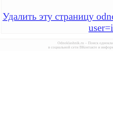
Удалить эту страницу odno
user=
Odnoklashnik.ru
– Поиск однокла
в социальной сети ВКонтакте и инфор