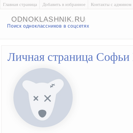
Главная страница
Добавить в избранное
Контакты с админом
ODNOKLASHNIK.RU
Поиск одноклассников в соцсетях
Личная страница Софьи