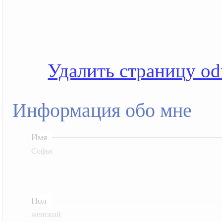
Удалить страницу od
Информация обо мне
Имя
Софья
Пол
женский