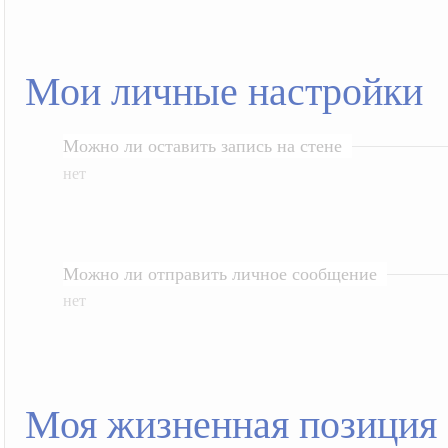
Мои личные настройки
Можно ли оставить запись на стене
нет
Можно ли отправить личное сообщение
нет
Моя жизненная позиция