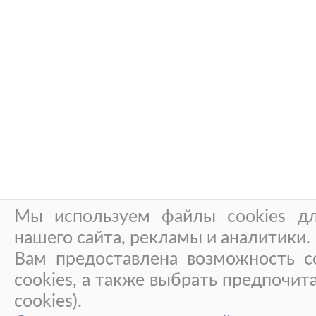
Мы используем файлы cookies дл
нашего сайта, рекламы и аналитики.
Вам предоставлена возможность со
cookies, а также выбрать предпочит
cookies).