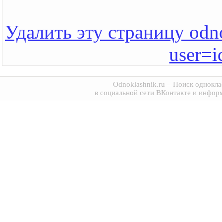
Удалить эту страницу odno
user=
Odnoklashnik.ru
– Поиск однокла
в социальной сети ВКонтакте и инфор