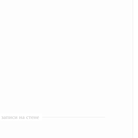
записи на стене