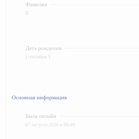
Фамилия
В
Дата рождения
j сентября Y
Основная информация
Была онлайн
07 августа 2026 в 06:49