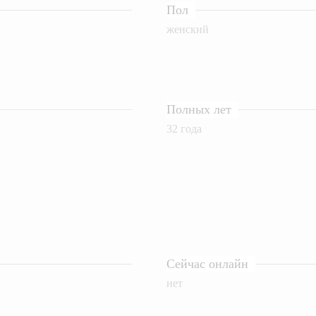
Пол
женский
Полных лет
32 года
Сейчас онлайн
нет