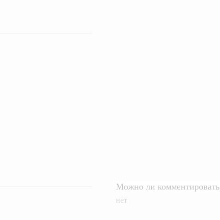
Можно ли комментировать 
нет