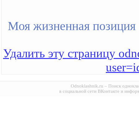
Моя жизненная позиция
Удалить эту страницу odno
user=
Odnoklashnik.ru
– Поиск однокла
в социальной сети ВКонтакте и инфор