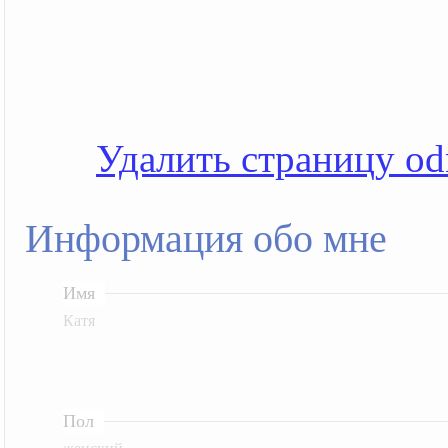
Удалить страницу od
Информация обо мне
Имя
Катя
Пол