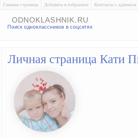
Главная страница
Добавить в избранное
Контакты с админом
ODNOKLASHNIK.RU
Поиск одноклассников в соцсетях
Личная страница Кати П