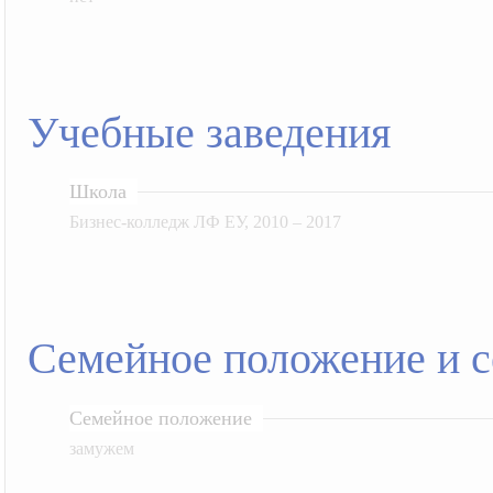
Учебные заведения
Школа
Бизнес-колледж ЛФ ЕУ, 2010 – 2017
Семейное положение и 
Семейное положение
замужем