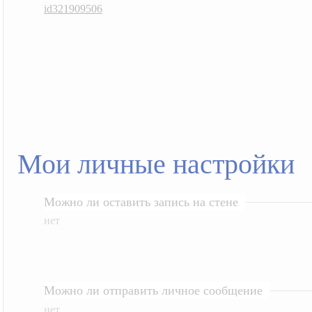
id321909506
Мои личные настройки
Можно ли оставить запись на стене
нет
Можно ли отправить личное сообщение
нет