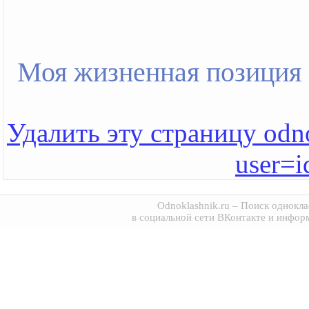
Моя жизненная позиция
Удалить эту страницу odno
user=
Odnoklashnik.ru
– Поиск однокла
в социальной сети ВКонтакте и инфор