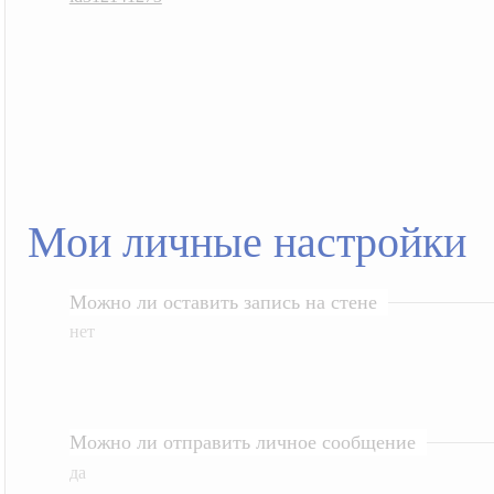
Мои личные настройки
Можно ли оставить запись на стене
нет
Можно ли отправить личное сообщение
да