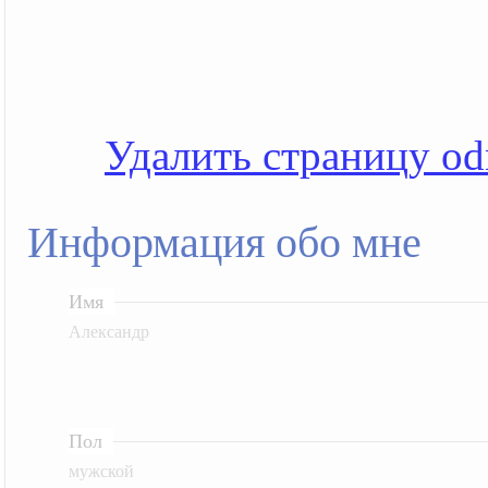
Удалить страницу od
Информация обо мне
Имя
Александр
Пол
мужской