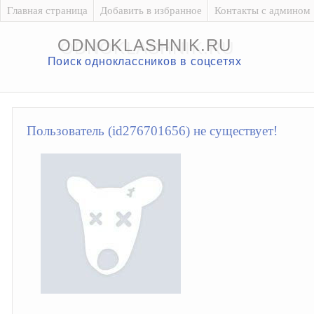
Главная страница
Добавить в избранное
Контакты с админом
ODNOKLASHNIK.RU
Поиск одноклассников в соцсетях
Пользователь (id276701656) не существует!