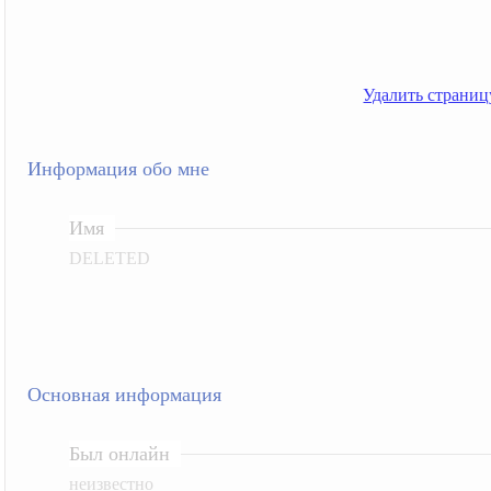
Удалить страницу
Информация обо мне
Имя
DELETED
Основная информация
Был онлайн
неизвестно