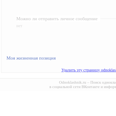
Можно ли отправить личное сообщение
нет
Моя жизненная позиция
Удалить эту страницу odnoklash
Odnoklashnik.ru
– Поиск однокла
в социальной сети ВКонтакте и инфор