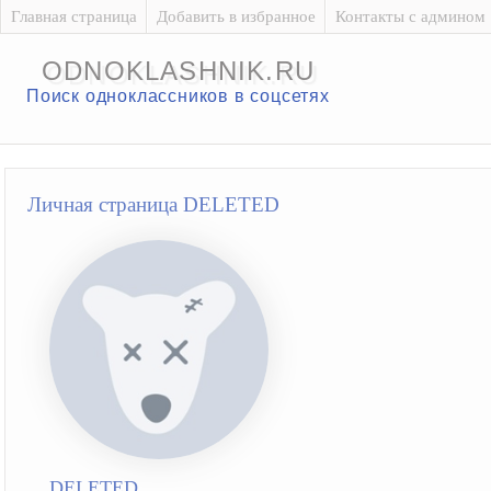
Главная страница
Добавить в избранное
Контакты с админом
ODNOKLASHNIK.RU
Поиск одноклассников в соцсетях
Личная страница DELETED
DELETED