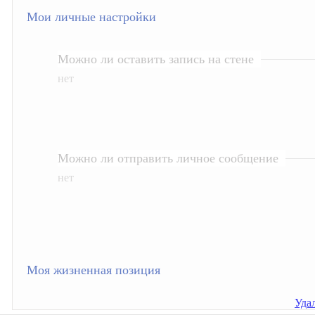
Мои личные настройки
Можно ли оставить запись на стене
нет
Можно ли отправить личное сообщение
нет
Моя жизненная позиция
Удал