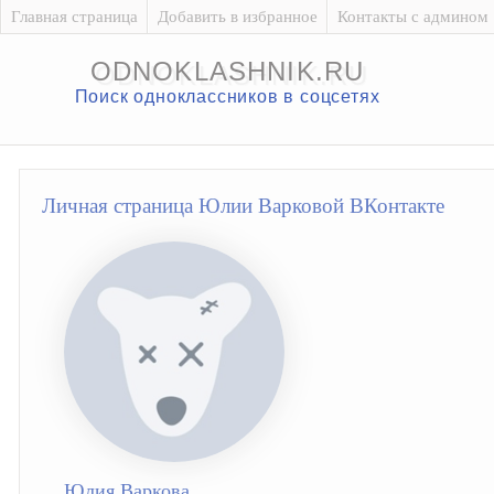
Главная страница
Добавить в избранное
Контакты с админом
ODNOKLASHNIK.RU
Поиск одноклассников в соцсетях
Личная страница Юлии Варковой ВКонтакте
Юлия Варкова