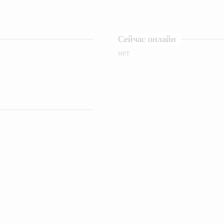
Сейчас онлайн
нет