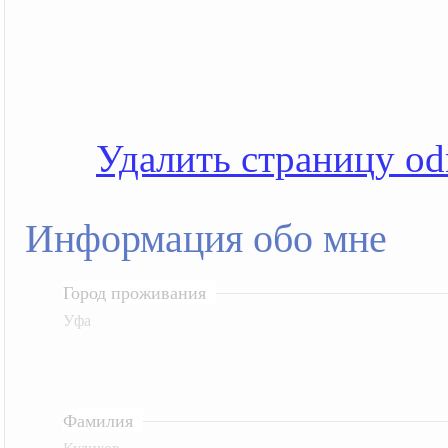
Удалить страницу od
Информация обо мне
Город проживания
Уфа
Фамилия