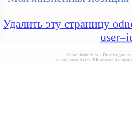
Удалить эту страницу odno
user=
Odnoklashnik.ru
– Поиск однокла
в социальной сети ВКонтакте и инфор