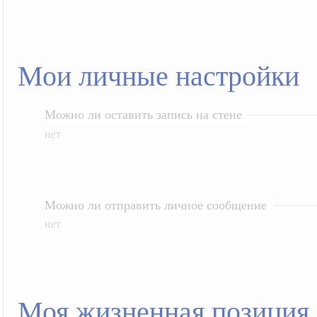
Мои личные настройки
Можно ли оставить запись на стене
нет
Можно ли отправить личное сообщение
нет
Моя жизненная позиция