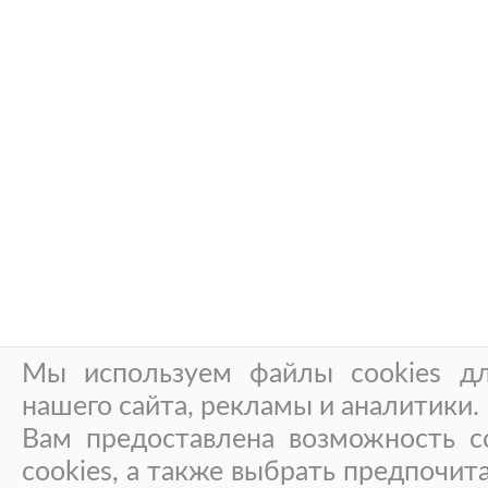
Мы используем файлы cookies дл
нашего сайта, рекламы и аналитики.
Вам предоставлена возможность со
cookies, а также выбрать предпочит