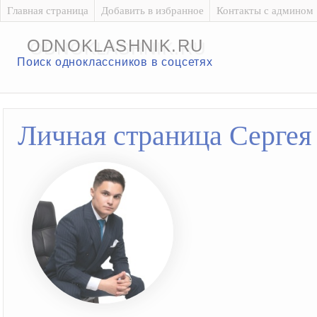
Главная страница
Добавить в избранное
Контакты с админом
ODNOKLASHNIK.RU
Поиск одноклассников в соцсетях
Личная страница Сергея