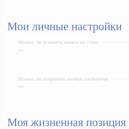
Мои личные настройки
Можно ли оставить запись на стене
нет
Можно ли отправить личное сообщение
нет
Моя жизненная позиция