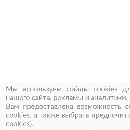
Мы используем файлы cookies дл
нашего сайта, рекламы и аналитики.
Вам предоставлена возможность со
cookies, а также выбрать предпочит
cookies).