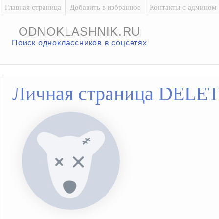
Главная страница
Добавить в избранное
Контакты с админом
ODNOKLASHNIK.RU
Поиск одноклассников в соцсетях
Личная страница DELE