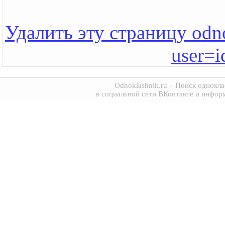
Удалить эту страницу odno
user=
Odnoklashnik.ru
– Поиск однокла
в социальной сети ВКонтакте и инфор