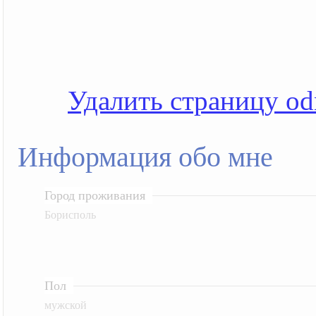
Удалить страницу od
Информация обо мне
Город проживания
Борисполь
Пол
мужской