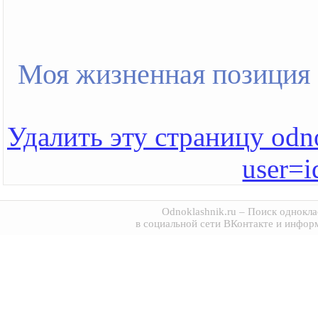
Моя жизненная позиция
Удалить эту страницу odno
user=
Odnoklashnik.ru
– Поиск однокла
в социальной сети ВКонтакте и инфор