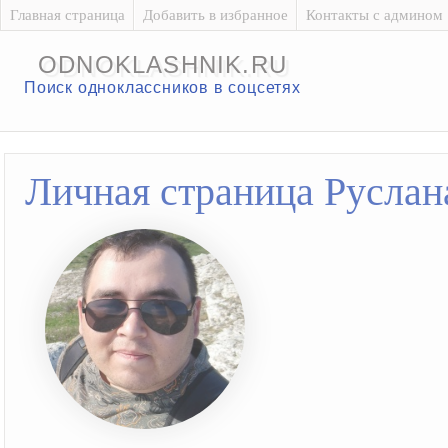
Главная страница
Добавить в избранное
Контакты с админом
ODNOKLASHNIK.RU
Поиск одноклассников в соцсетях
Личная страница Руслан