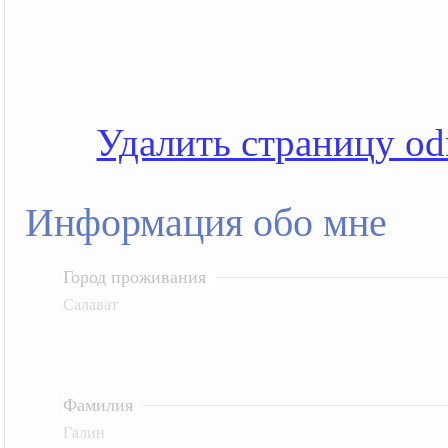
Удалить страницу od
Информация обо мне
Город проживания
Салават
Фамилия
Галин