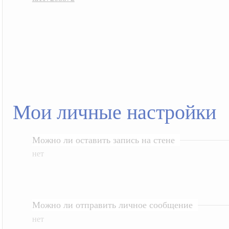
Мои личные настройки
Можно ли оставить запись на стене
нет
Можно ли отправить личное сообщение
нет